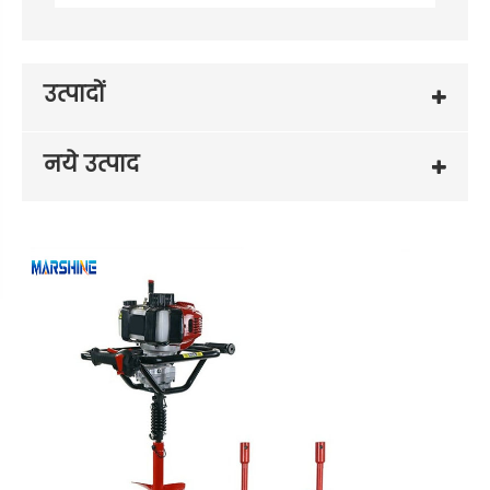
उत्पादों
नये उत्पाद