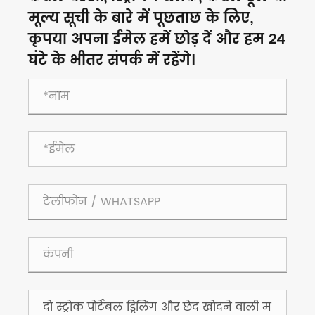
मूल्य सूची के बारे में पूछताछ के लिए,
कृपया अपना ईमेल हमें छोड़ दें और हम 24
घंटे के भीतर संपर्क में रहेंगे।