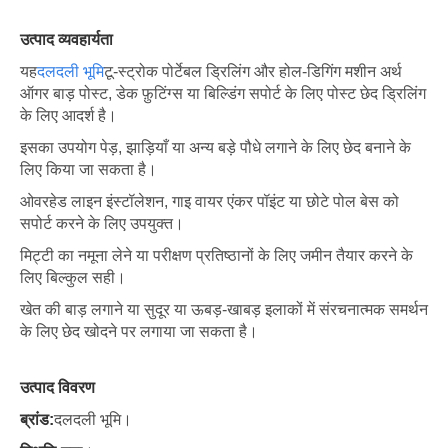
उत्पाद व्यवहार्यता
यह
दलदली भूमि
टू-स्ट्रोक पोर्टेबल ड्रिलिंग और होल-डिगिंग मशीन अर्थ
ऑगर बाड़ पोस्ट, डेक फ़ुटिंग्स या बिल्डिंग सपोर्ट के लिए पोस्ट छेद ड्रिलिंग
के लिए आदर्श है।
इसका उपयोग पेड़, झाड़ियाँ या अन्य बड़े पौधे लगाने के लिए छेद बनाने के
लिए किया जा सकता है।
ओवरहेड लाइन इंस्टॉलेशन, गाइ वायर एंकर पॉइंट या छोटे पोल बेस को
सपोर्ट करने के लिए उपयुक्त।
मिट्टी का नमूना लेने या परीक्षण प्रतिष्ठानों के लिए जमीन तैयार करने के
लिए बिल्कुल सही।
खेत की बाड़ लगाने या सुदूर या ऊबड़-खाबड़ इलाकों में संरचनात्मक समर्थन
के लिए छेद खोदने पर लगाया जा सकता है।
उत्पाद विवरण
ब्रांड:
दलदली भूमि।