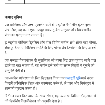
उत्पाद सुविधा
एक कॉम्पैक्ट और उच्च-प्रदर्शन वाले दो-स्ट्रोक गैसोलीन इंजन द्वारा
संचालित, यह बरमा एक मजबूत पावर-टू-वेट अनुपात और विश्वसनीय
संचालन प्रदान कर सकता है।
टू-स्ट्रोक पोर्टेबल ड्रिलिंग और होल-डिगिंग मशीन अर्थ ऑगर बाड़ पोस्ट,
डेक फ़ुटिंग्स या बिल्डिंग सपोर्ट के लिए पोस्ट छेद ड्रिलिंग के लिए आदर्श
है।
एक मजबूत गियरबॉक्स से सुसज्जित जो बरमा बिट तक पहुंचाए जाने वाले
टॉर्क को बढ़ा सकता है, यह मशीन इसे घनी या सघन मिट्टी में घुसने की
अनुमति देती है।
एक-व्यक्ति ऑपरेशन के लिए डिज़ाइन किया गया
दलदली भूमि
अर्थ बरमा
जिसमें एर्गोनोमिक हैंडल और कॉम्पैक्ट फ्रेम है, ले जाने और नियंत्रण में
आसानी प्रदान करता है।
विभिन्न बरमा बिट व्यास के साथ संगत, यह उपकरण विभिन्न छेद आकारों
की ड्रिलिंग में लचीलेपन की अनुमति देता है।