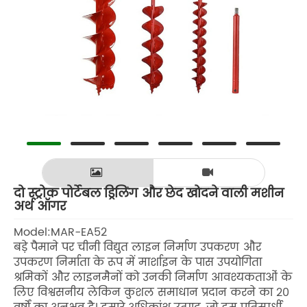
दो स्ट्रोक पोर्टेबल ड्रिलिंग और छेद खोदने वाली मशीन
अर्थ ऑगर
Model:MAR-EA52
बड़े पैमाने पर चीनी विद्युत लाइन निर्माण उपकरण और
उपकरण निर्माता के रूप में मार्शाइन के पास उपयोगिता
श्रमिकों और लाइनमैनों को उनकी निर्माण आवश्यकताओं के
लिए विश्वसनीय लेकिन कुशल समाधान प्रदान करने का 20