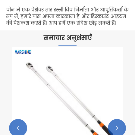
चीन में एक पेशेवर तार रस्सी विंच निर्माता और आपूर्तिकर्ता के
रूप में, हमारे पास अपना कारखाना है और डिस्काउंट आइटम
की पेशकश करते हैं। आप हमें एक संदेश छोड़ सकते हैं।
समाचार अनुशंसाएँ

