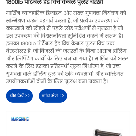
1800lb पोर्टेबल हैंड विंच केबल पुलर चरखी
मार्शिन व्यावहारिक डिजाइन और सख्त गुणवत्ता नियंत्रण को
सम्मिश्रण करने पर गर्व करता है, जो प्रत्येक उपकरण को
कारखाने को छोड़ने से पहले लोड परीक्षणों से गुजरता है जो
इस उपकरण की विश्वसनीयता सुनिश्चित करने में सक्षम है।
इसका 1800lb पोर्टेबल हैंड विंच केबल पुलर विंच एक
बेस्टसेलर है, जो बिजली की जरूरतों के बिना आसान हॉलिंग
और लिफ्टिंग कार्यों के लिए बनाया गया है। मार्शिन को अलग
करने के लिए इसका प्रतिस्पर्धी मूल्य निर्धारण है, जो उच्च
गुणवत्ता वाले हॉलिंग टूल को छोटे व्यवसायों और व्यक्तिगत
उपयोगकर्ताओं दोनों के लिए सुलभ बना सकता है।
और देखें >>
जांच भेजें >>