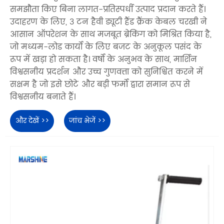
समझौता किए बिना लागत-प्रतिस्पर्धी उत्पाद प्रदान करते हैं।
उदाहरण के लिए, 3 टन हैवी ड्यूटी हैंड क्रैंक केबल चरखी ने
आसान ऑपरेशन के साथ मजबूत ब्रेकिंग को मिश्रित किया है,
जो मध्यम-लोड कार्यों के लिए बजट के अनुकूल पसंद के
रूप में खड़ा हो सकता है। वर्षों के अनुभव के साथ, मार्शिन
विश्वसनीय प्रदर्शन और उच्च गुणवत्ता को सुनिश्चित करने में
सक्षम है जो इसे छोटे और बड़ी फर्मों द्वारा समान रूप से
विश्वसनीय बनाते हैं।
और देखें >>
जांच भेजें >>