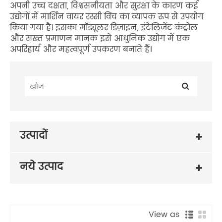
अपनी उच्च दक्षता, विश्वसनीयता और सुरक्षा के कारण कई
उद्योगों में मार्शिन वायर रस्सी विंच का व्यापक रूप से उपयोग
किया गया है। इसका मॉड्यूलर डिज़ाइन, इंटेलिजेंट कंट्रोल
और सख्त प्रमाणन मानक इसे आधुनिक उद्योग में एक
अपरिहार्य और महत्वपूर्ण उपकरण बनाते हैं।
उत्पादों
नये उत्पाद
View as