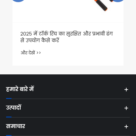
2025 में टॉर्क रिंच का सुरक्षित और प्रभावी ढंग
से उपयोग कैसे करें
और देखें >>
हमारे बारे में
उत्पादों
समाचार