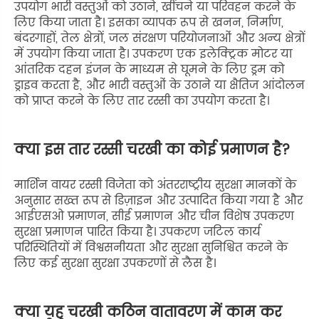
उपयोग भारी वस्तुओं को उठाने, खींचने या परिवहन करने के
लिए किया जाता है। इसका व्यापक रूप से खनन, निर्माण,
बंदरगाहों, तेल क्षेत्रों, जल संरक्षण परियोजनाओं और अन्य क्षेत्रों
में उपयोग किया जाता है। उपकरण एक इलेक्ट्रिक मोटर या
आंतरिक दहन इंजन के माध्यम से घूमने के लिए ड्रम को
ड्राइव करता है, और भारी वस्तुओं के उठाने या क्षैतिज आंदोलन
को प्राप्त करने के लिए तार रस्सी का उपयोग करता है।
क्या इस तार रस्सी चरखी का कोई प्रमाणन है?
मार्शिन वायर रस्सी विजेता को अंतरराष्ट्रीय सुरक्षा मानकों के
अनुसार सख्त रूप से डिज़ाइन और उत्पादित किया गया है और
आईएसओ प्रमाणन, सीई प्रमाणन और चीन विशेष उपकरण
सुरक्षा प्रमाणन पारित किया है। उपकरण जटिल कार्य
परिस्थितियों में विश्वसनीयता और सुरक्षा सुनिश्चित करने के
लिए कई सुरक्षा सुरक्षा उपकरणों से लैस है।
क्या यह चरखी कठिन वातावरण में काम कर