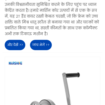
उनकी विश्वसनीयता सुनिश्चित करने के लिए पहुंच पर ध्यान
केंद्रित करता है। हमारे मार्शिन कोर उत्पादों में से एक के रूप
में, यह 2T हैंड वायर रस्सी केबल चरखी, जो कि फ्रेम को उच्च
शक्ति वाले मिश्र धातु स्टील से बनाया गया था और घटकों को
प्रबलित किया गया था, सस्ती कीमतों के साथ एक कॉम्पैक्ट
अभी तक टिकाऊ मशीन है।
और देखें >>
जांच भेजें >>