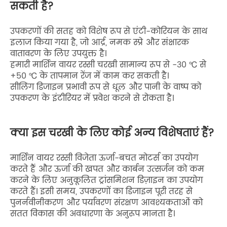
सकती है?
उपकरणों की सतह को विशेष रूप से एंटी-कोरियन के साथ
इलाज किया गया है, जो आर्द्र, नमक स्प्रे और संक्षारक
वातावरण के लिए उपयुक्त है।
हमारी मार्शिन वायर रस्सी चरखी सामान्य रूप से -30 ℃ से
+50 ℃ के तापमान रेंज में काम कर सकती है।
सीलिंग डिजाइन प्रभावी रूप से धूल और पानी के वाष्प को
उपकरण के इंटीरियर में प्रवेश करने से रोकता है।
क्या इस चरखी के लिए कोई अन्य विशेषताएं हैं?
मार्शिन वायर रस्सी विजेता ऊर्जा-बचत मोटर्स का उपयोग
करते हैं और ऊर्जा की खपत और कार्बन उत्सर्जन को कम
करने के लिए अनुकूलित ट्रांसमिशन डिज़ाइन का उपयोग
करते हैं। इसी समय, उपकरणों का डिजाइन पूरी तरह से
पुनर्नवीनीकरण और पर्यावरण संरक्षण आवश्यकताओं को
सतत विकास की अवधारणा के अनुरूप मानता है।