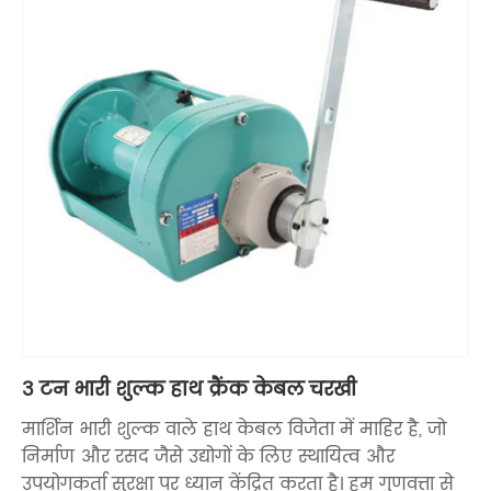
3 टन भारी शुल्क हाथ क्रैंक केबल चरखी
मार्शिन भारी शुल्क वाले हाथ केबल विजेता में माहिर है, जो
निर्माण और रसद जैसे उद्योगों के लिए स्थायित्व और
उपयोगकर्ता सुरक्षा पर ध्यान केंद्रित करता है। हम गुणवत्ता से