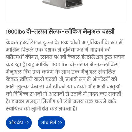
1800lbs दो-तरफ़ा सेल्फ-लॉकिंग मैनुअल चरखी
केबल इंस्टॉलेशन टूल्स के एक चीनी आपूर्तिकर्ता के रूप में,
मार्शिन पिछले एक दशक से दुनिया भर में ग्राहकों को
प्रतिस्पर्धी कीमत, लागत प्रभावी केबल इंस्टॉलेशन टूल प्रदान
कर रहा है। यह मार्शिन 1800lbs दो-तरफ़ा सेल्फ-लॉकिंग
मैनुअल विंच उच्च कर्षण के साथ एक मैनुअल संचालित
केबल खींचने वाली चरखी थी, प्रभावी रूप से ऑपरेटरों को
भारी-शुल्क केबलों को खींचने या घटकों और भारी वस्तुओं
को विभिन्न स्थानों में आसानी से उठाने में मदद कर सकती
है। इसका मजबूत निर्माण भी लंबे समय तक चलने वाले
स्थायित्व को सुनिश्चित कर सकता है।
और देखें >>
जांच भेजें >>