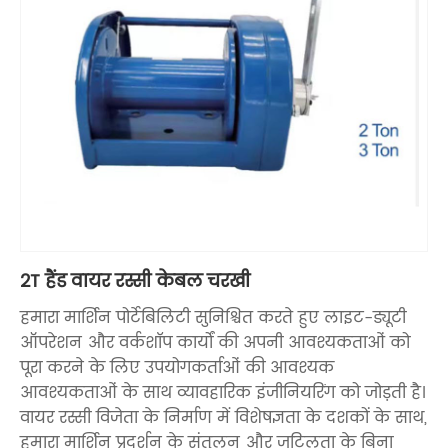
2T हैंड वायर रस्सी केबल चरखी
हमारा मार्शिन पोर्टेबिलिटी सुनिश्चित करते हुए लाइट-ड्यूटी
ऑपरेशन और वर्कशॉप कार्यों की अपनी आवश्यकताओं को
पूरा करने के लिए उपयोगकर्ताओं की आवश्यक
आवश्यकताओं के साथ व्यावहारिक इंजीनियरिंग को जोड़ती है।
वायर रस्सी विजेता के निर्माण में विशेषज्ञता के दशकों के साथ,
हमारा मार्शिन प्रदर्शन के संतुलन और जटिलता के बिना