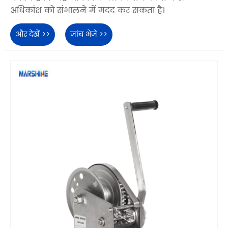
अधिकांश को संभालने में मदद कर सकता है।
और देखें >>
जांच भेजें >>